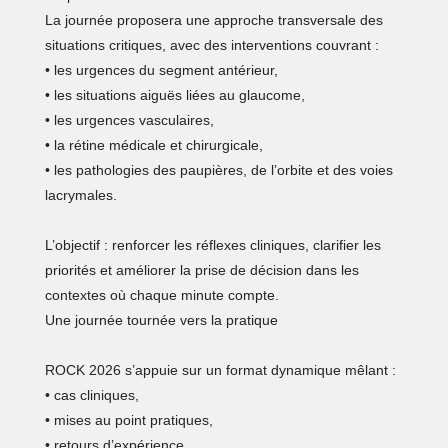
La journée proposera une approche transversale des
situations critiques, avec des interventions couvrant :
• les urgences du segment antérieur,
• les situations aiguës liées au glaucome,
• les urgences vasculaires,
• la rétine médicale et chirurgicale,
• les pathologies des paupières, de l’orbite et des voies
lacrymales.
L’objectif : renforcer les réflexes cliniques, clarifier les
priorités et améliorer la prise de décision dans les
contextes où chaque minute compte.
Une journée tournée vers la pratique
ROCK 2026 s’appuie sur un format dynamique mêlant :
• cas cliniques,
• mises au point pratiques,
• retours d’expérience,