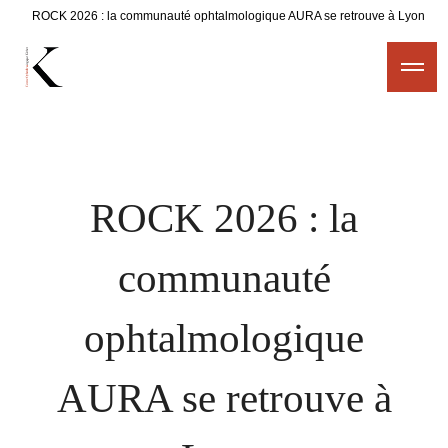
ROCK 2026 : la communauté ophtalmologique AURA se retrouve à Lyon
ROCK 2026 : la
communauté
ophtalmologique
AURA se retrouve à