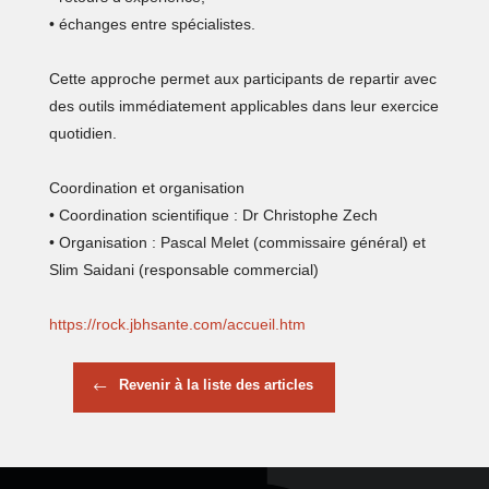
• échanges entre spécialistes.
Cette approche permet aux participants de repartir avec
des outils immédiatement applicables dans leur exercice
quotidien.
Coordination et organisation
• Coordination scientifique : Dr Christophe Zech
• Organisation : Pascal Melet (commissaire général) et
Slim Saidani (responsable commercial)
https://rock.jbhsante.com/accueil.htm
Revenir à la liste des articles