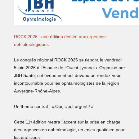
ROCK 2026 : une édition dédiée aux urgences
ophtalmologiques
Le congrès régional ROCK 2026 se tiendra le vendredi
5 juin 2026 à l’Espace de l’Ouest Lyonnais. Organisé par
JBH Santé, cet événement est devenu un rendez‑vous
incontournable pour les ophtalmologistes de la région
Auvergne‑Rhône‑Alpes.
Un thème central : « Oui, c’est urgent ! »
Cette 11ᵉ édition mettra l’accent sur la prise en charge
des urgences en ophtalmologie, un enjeu quotidien pour
les praticiens.